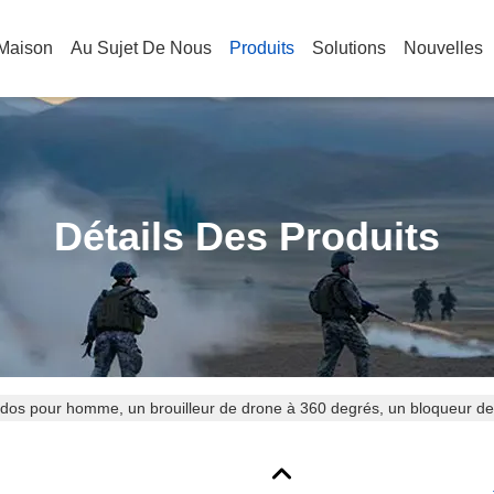
Maison
Au Sujet De Nous
Produits
Solutions
Nouvelles
Détails Des Produits
dos pour homme, un brouilleur de drone à 360 degrés, un bloqueur de 