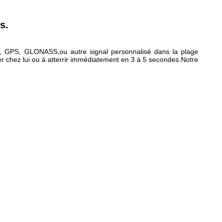
s.
SS, GPS, GLONASS,ou autre signal personnalisé dans la plage
r chez lui ou à atterrir immédiatement en 3 à 5 secondes.Notre