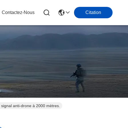
Contactez-Nous
Citation
signal anti-drone à 2000 mètres.