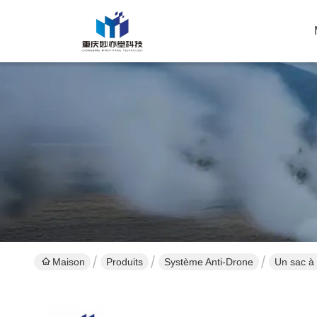
Maison
Produits
Système Anti-Drone
Un sac à 