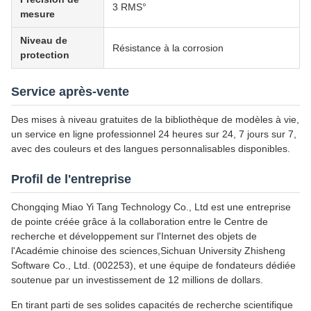
3 RMS°
mesure
Niveau de
Résistance à la corrosion
protection
Service après-vente
Des mises à niveau gratuites de la bibliothèque de modèles à vie,
un service en ligne professionnel 24 heures sur 24, 7 jours sur 7,
avec des couleurs et des langues personnalisables disponibles.
Profil de l'entreprise
Chongqing Miao Yi Tang Technology Co., Ltd est une entreprise
de pointe créée grâce à la collaboration entre le Centre de
recherche et développement sur l'Internet des objets de
l'Académie chinoise des sciences,Sichuan University Zhisheng
Software Co., Ltd. (002253), et une équipe de fondateurs dédiée
soutenue par un investissement de 12 millions de dollars.
En tirant parti de ses solides capacités de recherche scientifique