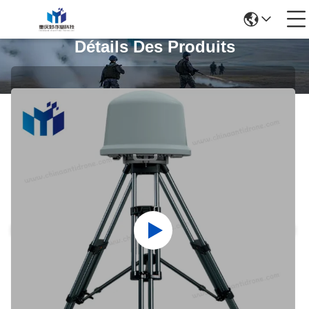
Détails Des Produits