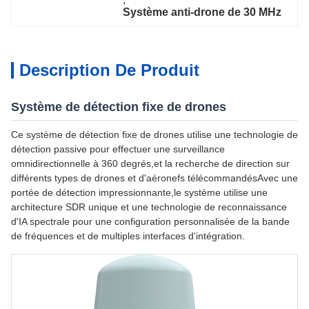
Système anti-drone de 30 MHz
Description De Produit
Système de détection fixe de drones
Ce système de détection fixe de drones utilise une technologie de
détection passive pour effectuer une surveillance
omnidirectionnelle à 360 degrés,et la recherche de direction sur
différents types de drones et d'aéronefs télécommandésAvec une
portée de détection impressionnante,le système utilise une
architecture SDR unique et une technologie de reconnaissance
d'IA spectrale pour une configuration personnalisée de la bande
de fréquences et de multiples interfaces d'intégration.