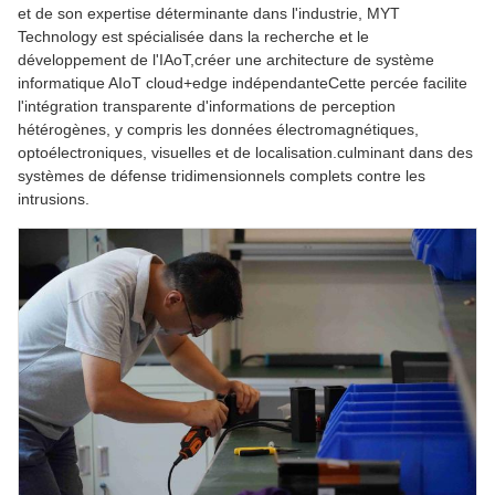
et de son expertise déterminante dans l'industrie, MYT
Technology est spécialisée dans la recherche et le
développement de l'IAoT,créer une architecture de système
informatique AIoT cloud+edge indépendanteCette percée facilite
l'intégration transparente d'informations de perception
hétérogènes, y compris les données électromagnétiques,
optoélectroniques, visuelles et de localisation.culminant dans des
systèmes de défense tridimensionnels complets contre les
intrusions.