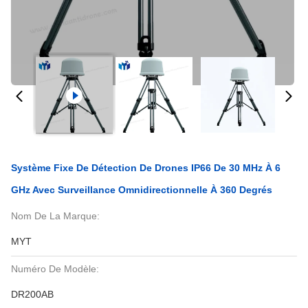
Système Fixe De Détection De Drones IP66 De 30 MHz À 6
GHz Avec Surveillance Omnidirectionnelle À 360 Degrés
Nom De La Marque:
MYT
Numéro De Modèle:
DR200AB