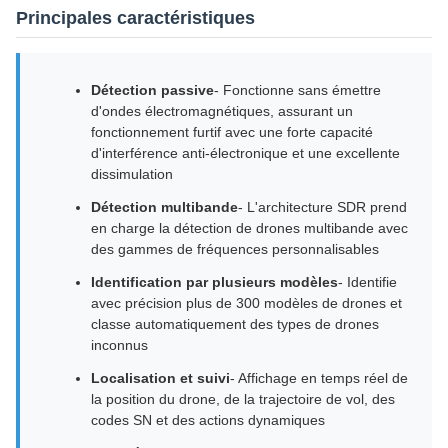
Principales caractéristiques
Détection passive
- Fonctionne sans émettre
d'ondes électromagnétiques, assurant un
fonctionnement furtif avec une forte capacité
d'interférence anti-électronique et une excellente
dissimulation
Détection multibande
- L'architecture SDR prend
en charge la détection de drones multibande avec
des gammes de fréquences personnalisables
Identification par plusieurs modèles
- Identifie
avec précision plus de 300 modèles de drones et
classe automatiquement des types de drones
inconnus
Localisation et suivi
- Affichage en temps réel de
la position du drone, de la trajectoire de vol, des
codes SN et des actions dynamiques