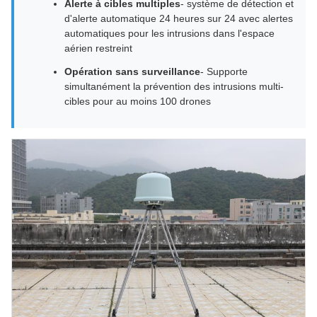
Alerte à cibles multiples
- système de détection et
d'alerte automatique 24 heures sur 24 avec alertes
automatiques pour les intrusions dans l'espace
aérien restreint
Opération sans surveillance
- Supporte
simultanément la prévention des intrusions multi-
cibles pour au moins 100 drones