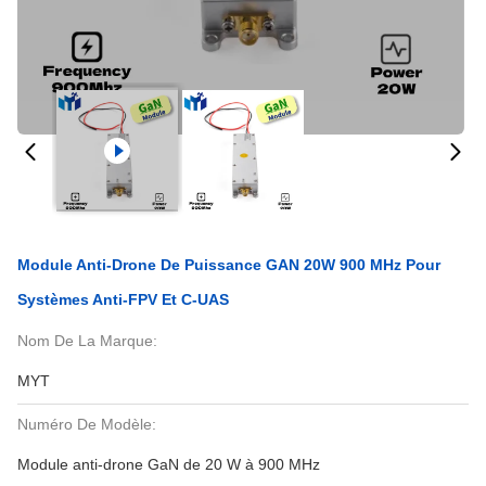
Module Anti-Drone De Puissance GAN 20W 900 MHz Pour
Systèmes Anti-FPV Et C-UAS
Nom De La Marque:
MYT
Numéro De Modèle:
Module anti-drone GaN de 20 W à 900 MHz