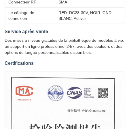
Connecteur RF
SMA
Le câblage de
RED: DC28-30V, NOIR: GND,
connexion
BLANC: Activer
Service après-vente
Des mises à niveau gratuites de la bibliothèque de modèles à vie,
un support en ligne professionnel 24/7, avec des couleurs et des
options de langue personnalisables disponibles.
Certifications