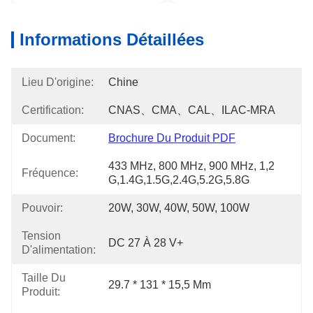
Informations Détaillées
Lieu D'origine:
Chine
Certification:
CNAS、CMA、CAL、ILAC-MRA
Document:
Brochure Du Produit PDF
433 MHz, 800 MHz, 900 MHz, 1,2 
Fréquence:
G,1.4G,1.5G,2.4G,5.2G,5.8G
Pouvoir:
20W, 30W, 40W, 50W, 100W
Tension
DC 27 À 28 V+
D'alimentation:
Taille Du
29.7 * 131 * 15,5 Mm
Produit: