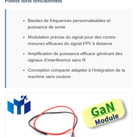
Points forts fonctionnels
Bandes de fréquences personnalisables et
puissance de sortie
Modulation précise du signal pour des contre-
mesures efficaces du signal FPV à distance
Amplification de puissance efficace générant des
signaux d'interférence sans fil
Conception compacte adaptée à l'intégration de la
machine sans couture