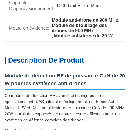
Capacité
1000 Unités Par Mois
D'approvisionnement:
Module anti-drone de 900 MHz
, 
Module de brouillage des 
Mettre en évidence:
drones de 900 MHz
, 
Module anti-drone de 20 W
Description De Produit
Module de détection RF de puissance GaN de 20
W pour les systèmes anti-drones
Ce module de détection RF avancé est conçu pour les
applications anti-UAS, ciblant spécifiquement les drones Autel
Mavic, FPV et DJI.L'amplificateur de puissance GaN de 900 MHz
20W fournit des capacités de contre-mesure efficaces pour les
systèmes de défense complets des drones.