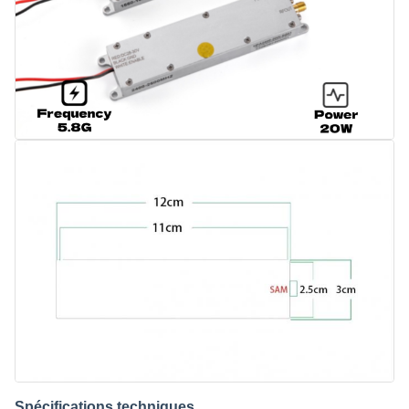
Spécifications techniques