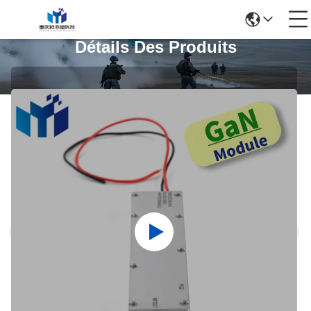
Détails Des Produits