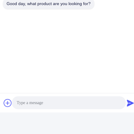
Good day, what product are you looking for?