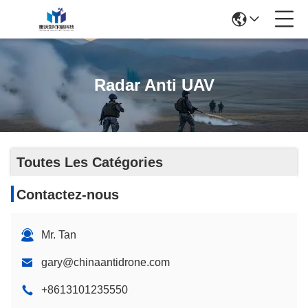
Radar Anti UAV
Toutes Les Catégories
Contactez-nous
Mr. Tan
gary@chinaantidrone.com
+8613101235550