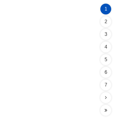
1
2
3
4
5
6
7