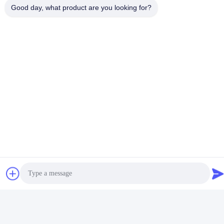
Good day, what product are you looking for?