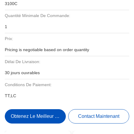
3100C
Quantité Minimale De Commande:
1
Prix:
Pricing is negotiable based on order quantity
Délai De Livraison:
30 jours ouvrables
Conditions De Paiement:
TT,LC
Obtenez Le Meilleur Prix
Contact Maintenant