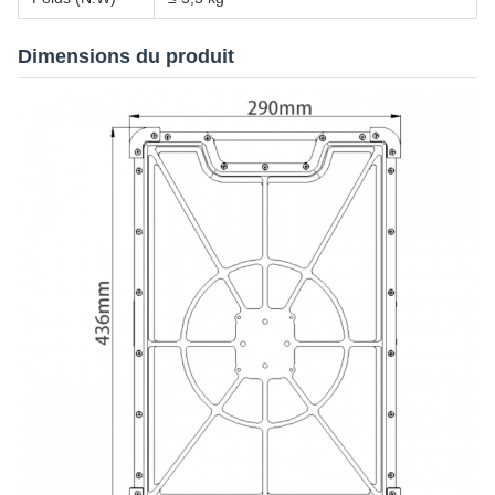
Dimensions du produit