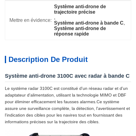
Système anti-drone de 
trajectoire précise
, 
Mettre en évidence:
Système anti-drone à bande C
, 
Système anti-drone de 
réponse rapide
Description De Produit
Système anti-drone 3100C avec radar à bande C
Le système radar 3100C est constitué d'un réseau radar et d'un
adaptateur d'alimentation, utilisant la technologie MIMO et DBF
pour éliminer efficacement les fausses alarmes.Ce système
assure une surveillance complète, la détection, l'avertissement et
l'indication des cibles pour les navires tout en fournissant des
informations précises sur la trajectoire des cibles.