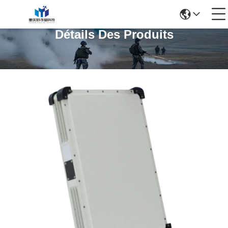
Détails Des Produits