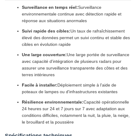
Surveillance en temps réel:
Surveillance
environnementale continue avec détection rapide et
réponse aux situations anormales
Suivi rapide des cibles:
Un taux de rafraîchissement
élevé des données permet un suivi continu et stable des
cibles en évolution rapide
Une large couverture:
Une large portée de surveillance
avec capacité d'intégration de plusieurs radars pour
assurer une surveillance transparente des côtes et des
terres intérieures
Facile à installer:
Déploiement simple à l'aide de
poteaux de lampes ou d'infrastructures existantes
Résilience environnementale:
Capacité opérationnelle
24 heures sur 24 et 7 jours sur 7 avec adaptation aux
conditions difficiles, notamment la nuit, la pluie, la neige,
le brouillard et la poussière
Spécifications techniques