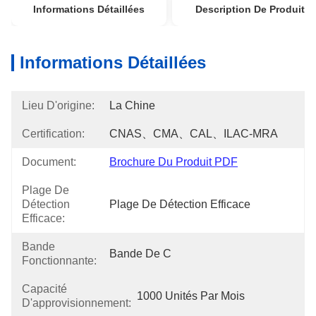
Informations Détaillées
Description De Produit
Informations Détaillées
Lieu D'origine:
La Chine
Certification:
CNAS、CMA、CAL、ILAC-MRA
Document:
Brochure Du Produit PDF
Plage De
Détection
Plage De Détection Efficace
Efficace:
Bande
Bande De C
Fonctionnante:
Capacité
1000 Unités Par Mois
D'approvisionnement: