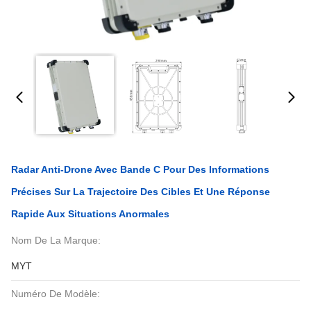
Radar Anti-Drone Avec Bande C Pour Des Informations
Précises Sur La Trajectoire Des Cibles Et Une Réponse
Rapide Aux Situations Anormales
Nom De La Marque:
MYT
Numéro De Modèle: