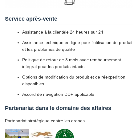
Service après-vente
Assistance à la clientèle 24 heures sur 24
Assistance technique en ligne pour l'utilisation du produit
et les problèmes de qualité
Politique de retour de 3 mois avec remboursement
intégral pour les produits intacts
Options de modification du produit et de réexpédition
disponibles
Accord de navigation DDP applicable
Partenariat dans le domaine des affaires
Partenariat stratégique contre les drones