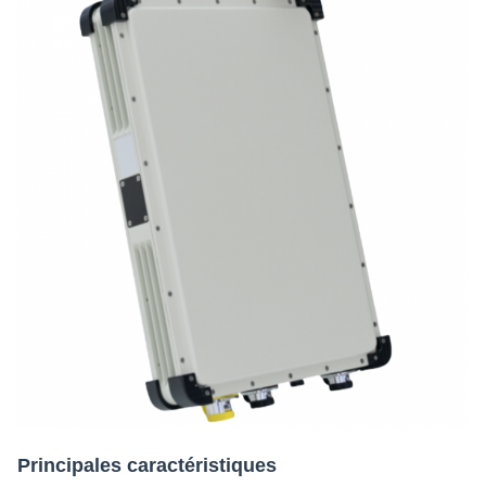
Principales caractéristiques