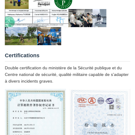
Certifications
Double certification du ministère de la Sécurité publique et du
Centre national de sécurité, qualité militaire capable de s'adapter
à divers incidents graves.